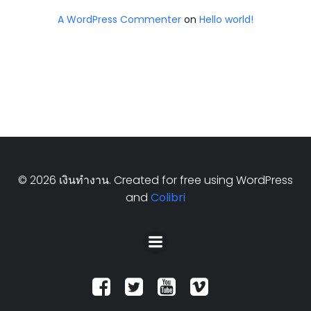
A WordPress Commenter
on
Hello world!
© 2026 เงินทำงาน. Created for free using WordPress
and
Colibri