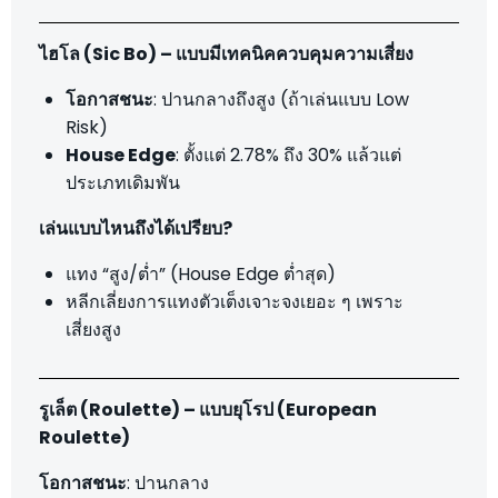
ไฮโล (Sic Bo) – แบบมีเทคนิคควบคุมความเสี่ยง
โอกาสชนะ
: ปานกลางถึงสูง (ถ้าเล่นแบบ Low
Risk)
House Edge
: ตั้งแต่ 2.78% ถึง 30% แล้วแต่
ประเภทเดิมพัน
เล่นแบบไหนถึงได้เปรียบ?
แทง “สูง/ต่ำ” (House Edge ต่ำสุด)
หลีกเลี่ยงการแทงตัวเต็งเจาะจงเยอะ ๆ เพราะ
เสี่ยงสูง
รูเล็ต (Roulette) – แบบยุโรป (European
Roulette)
โอกาสชนะ
: ปานกลาง