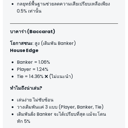
กลยุทธ์พื้นฐานช่วยลดความเสียเปรียบเหลือเพียง
0.5% เท่านั้น
บาคาร่า (Baccarat)
โอกาสชนะ
: สูง (เดิมพัน Banker)
House Edge
Banker = 1.06%
Player = 1.24%
Tie = 14.36% ❌ (ไม่แนะนำ)
ทำไมถึงน่าเล่น?
เล่นง่าย ไม่ซับซ้อน
วางเดิมพันแค่ 3 แบบ (Player, Banker, Tie)
เดิมพันฝั่ง Banker จะได้เปรียบที่สุด แม้จะโดน
หัก 5%