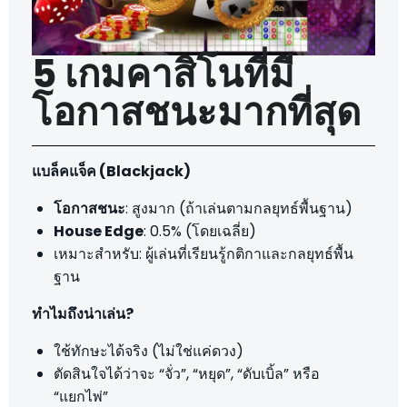
5 เกมคาสิโนที่มี
โอกาสชนะมากที่สุด
แบล็คแจ็ค (Blackjack)
โอกาสชนะ
: สูงมาก (ถ้าเล่นตามกลยุทธ์พื้นฐาน)
House Edge
: 0.5% (โดยเฉลี่ย)
เหมาะสำหรับ: ผู้เล่นที่เรียนรู้กติกาและกลยุทธ์พื้น
ฐาน
ทำไมถึงน่าเล่น?
ใช้ทักษะได้จริง (ไม่ใช่แค่ดวง)
ตัดสินใจได้ว่าจะ “จั่ว”, “หยุด”, “ดับเบิ้ล” หรือ
“แยกไพ่”